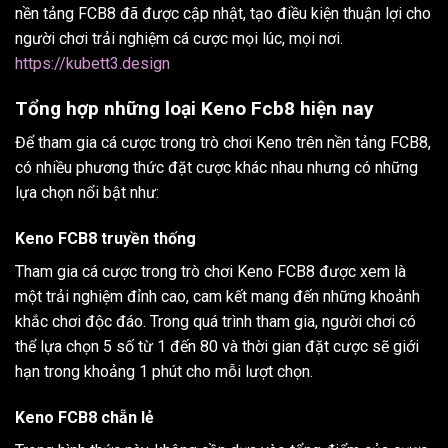
nền tảng FCB8 đã được cập nhật, tạo điều kiện thuận lợi cho
người chơi trải nghiệm cá cược mọi lúc, mọi nơi.
https://kubett3.design
Tổng hợp những loại Keno Fcb8 hiện nay
Để tham gia cá cược trong trò chơi Keno trên nền tảng FCB8,
có nhiều phương thức đặt cược khác nhau nhưng có những
lựa chọn nổi bật như:
Keno FCB8 truyền thống
Tham gia cá cược trong trò chơi Keno FCB8 được xem là
một trải nghiệm đỉnh cao, cam kết mang đến những khoảnh
khắc chơi độc đáo. Trong quá trình tham gia, người chơi có
thể lựa chọn 5 số từ 1 đến 80 và thời gian đặt cược sẽ giới
hạn trong khoảng 1 phút cho mỗi lượt chọn.
Keno FCB8 chẵn lẻ