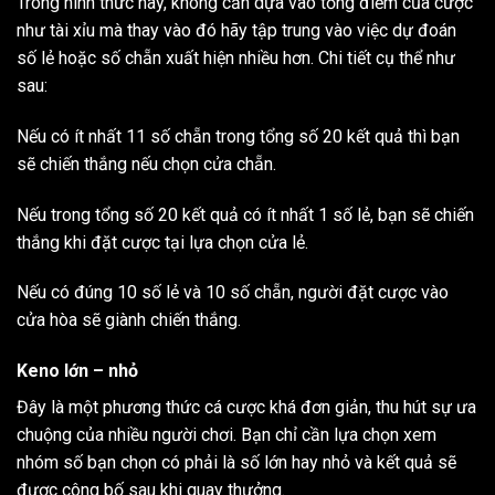
Trong hình thức này, không cần dựa vào tổng điểm của cược
như tài xỉu mà thay vào đó hãy tập trung vào việc dự đoán
số lẻ hoặc số chẵn xuất hiện nhiều hơn. Chi tiết cụ thể như
sau:
Nếu có ít nhất 11 số chẵn trong tổng số 20 kết quả thì bạn
sẽ chiến thắng nếu chọn cửa chẵn.
Nếu trong tổng số 20 kết quả có ít nhất 1 số lẻ, bạn sẽ chiến
thắng khi đặt cược tại lựa chọn cửa lẻ.
Nếu có đúng 10 số lẻ và 10 số chẵn, người đặt cược vào
cửa hòa sẽ giành chiến thắng.
Keno lớn – nhỏ
Đây là một phương thức cá cược khá đơn giản, thu hút sự ưa
chuộng của nhiều người chơi. Bạn chỉ cần lựa chọn xem
nhóm số bạn chọn có phải là số lớn hay nhỏ và kết quả sẽ
được công bố sau khi quay thưởng.