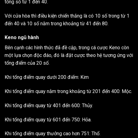
tổng số từ 1 đến 40.
Với cửa hòa thì điều kiện chiến thắng là có 10 số trong từ 1
đến 40 và 10 số nằm trong khoảng từ 41 đến 80.
Keno ngũ hành
Bên cạnh các hình thức đã đề cập, trong cá cược Keno còn
một lựa chọn độc đáo, đó là đặt cược theo hệ tương ứng với
tổng điểm của 20 số.
Khi tổng điểm quay dưới 200 điểm: Kim
Khi tổng điểm quay nằm trong khoảng từ 201 đến 400: Mộc.
Khi tổng điểm quay từ 401 đến 600: Thủy.
Khi tổng điểm quay từ 601 đến 750: Hỏa.
Khi tổng điểm quay thưởng cao hơn 751: Thổ.