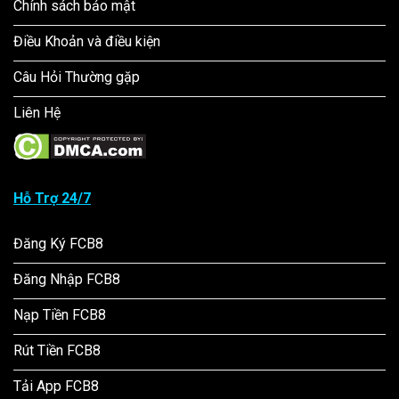
Chính sách bảo mật
Điều Khoản và điều kiện
Câu Hỏi Thường gặp
Liên Hệ
Hỗ Trợ 24/7
Đăng Ký FCB8
Đăng Nhập FCB8
Nạp Tiền FCB8
Rút Tiền FCB8
Tải App FCB8