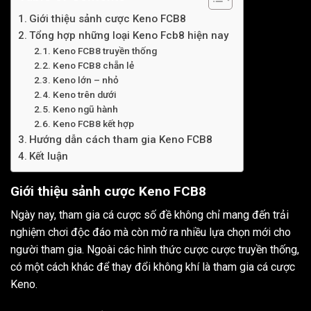
Giới thiệu sảnh cược Keno FCB8
Tổng hợp những loại Keno Fcb8 hiện nay
Keno FCB8 truyền thống
Keno FCB8 chẵn lẻ
Keno lớn – nhỏ
Keno trên dưới
Keno ngũ hành
Keno FCB8 kết hợp
Hướng dẫn cách tham gia Keno FCB8
Kết luận
Giới thiệu sảnh cược Keno FCB8
Ngày nay, tham gia cá cược số đề không chỉ mang đến trải
nghiệm chơi độc đáo mà còn mở ra nhiều lựa chọn mới cho
người tham gia. Ngoài các hình thức cược cược truyền thống,
có một cách khác để thay đổi không khí là tham gia cá cược
Keno.