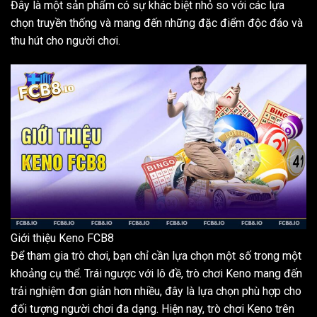
Đây là một sản phẩm có sự khác biệt nhỏ so với các lựa
chọn truyền thống và mang đến những đặc điểm độc đáo và
thu hút cho người chơi.
Giới thiệu Keno FCB8
Để tham gia trò chơi, bạn chỉ cần lựa chọn một số trong một
khoảng cụ thể. Trái ngược với lô đề, trò chơi Keno mang đến
trải nghiệm đơn giản hơn nhiều, đây là lựa chọn phù hợp cho
đối tượng người chơi đa dạng. Hiện nay, trò chơi Keno trên